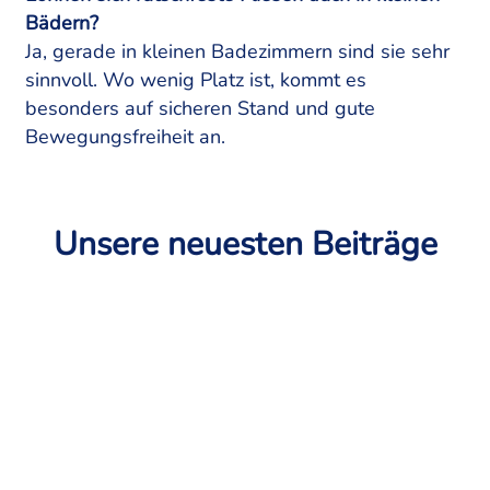
Bädern?
Ja, gerade in kleinen Badezimmern sind sie sehr
sinnvoll. Wo wenig Platz ist, kommt es
besonders auf sicheren Stand und gute
Bewegungsfreiheit an.
Unsere neuesten Beiträge