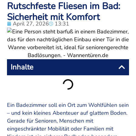
Rutschfeste Fliesen im Bad:
Sicherheit mit Komfort
April 27, 2026
13:31
Inhalte
Ein Badezimmer soll ein Ort zum Wohlfühlen sein
– und kein kleines Abenteuer auf glattem Boden.
Gerade für Senioren, Menschen mit
eingeschränkter Mobilität oder Familien mit