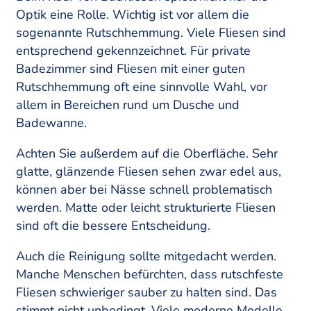
Optik eine Rolle. Wichtig ist vor allem die
sogenannte Rutschhemmung. Viele Fliesen sind
entsprechend gekennzeichnet. Für private
Badezimmer sind Fliesen mit einer guten
Rutschhemmung oft eine sinnvolle Wahl, vor
allem in Bereichen rund um Dusche und
Badewanne.
Achten Sie außerdem auf die Oberfläche. Sehr
glatte, glänzende Fliesen sehen zwar edel aus,
können aber bei Nässe schnell problematisch
werden. Matte oder leicht strukturierte Fliesen
sind oft die bessere Entscheidung.
Auch die Reinigung sollte mitgedacht werden.
Manche Menschen befürchten, dass rutschfeste
Fliesen schwieriger sauber zu halten sind. Das
stimmt nicht unbedingt. Viele moderne Modelle