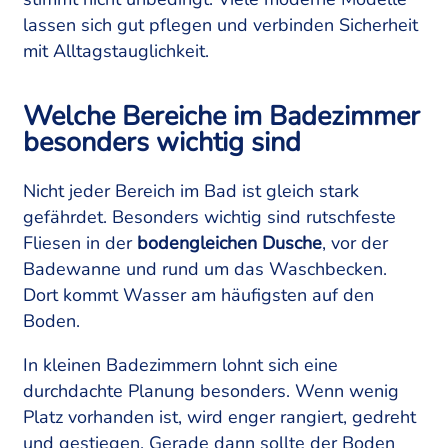
lassen sich gut pflegen und verbinden Sicherheit
mit Alltagstauglichkeit.
Welche Bereiche im Badezimmer
besonders wichtig sind
Nicht jeder Bereich im Bad ist gleich stark
gefährdet. Besonders wichtig sind rutschfeste
Fliesen in der
bodengleichen Dusche
, vor der
Badewanne und rund um das Waschbecken.
Dort kommt Wasser am häufigsten auf den
Boden.
In kleinen Badezimmern lohnt sich eine
durchdachte Planung besonders. Wenn wenig
Platz vorhanden ist, wird enger rangiert, gedreht
und gestiegen. Gerade dann sollte der Boden