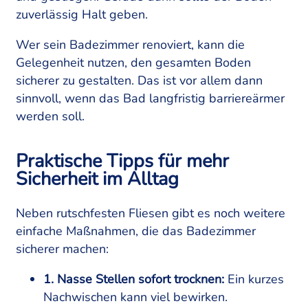
zuverlässig Halt geben.
Wer sein Badezimmer renoviert, kann die
Gelegenheit nutzen, den gesamten Boden
sicherer zu gestalten. Das ist vor allem dann
sinnvoll, wenn das Bad langfristig barriereärmer
werden soll.
Praktische Tipps für mehr
Sicherheit im Alltag
Neben rutschfesten Fliesen gibt es noch weitere
einfache Maßnahmen, die das Badezimmer
sicherer machen:
1. Nasse Stellen sofort trocknen:
Ein kurzes
Nachwischen kann viel bewirken.