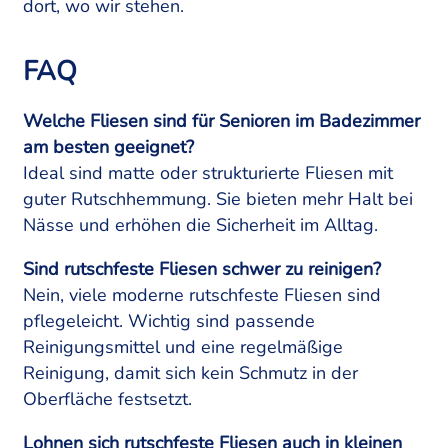
dort, wo wir stehen.
FAQ
Welche Fliesen sind für Senioren im Badezimmer
am besten geeignet?
Ideal sind matte oder strukturierte Fliesen mit
guter Rutschhemmung. Sie bieten mehr Halt bei
Nässe und erhöhen die Sicherheit im Alltag.
Sind rutschfeste Fliesen schwer zu reinigen?
Nein, viele moderne rutschfeste Fliesen sind
pflegeleicht. Wichtig sind passende
Reinigungsmittel und eine regelmäßige
Reinigung, damit sich kein Schmutz in der
Oberfläche festsetzt.
Lohnen sich rutschfeste Fliesen auch in kleinen