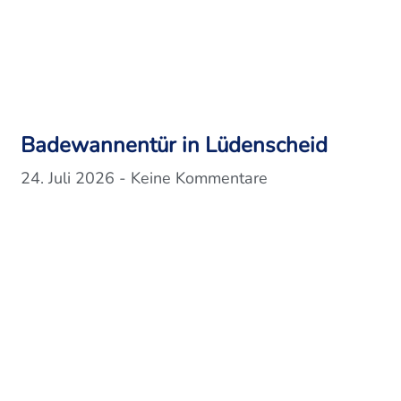
Badewannentür in Lüdenscheid
24. Juli 2026
Keine Kommentare