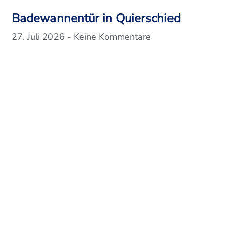
Badewannentür in Quierschied
27. Juli 2026
Keine Kommentare