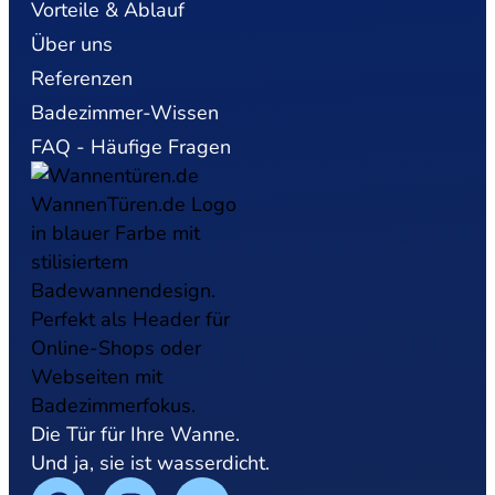
Vorteile & Ablauf
Über uns
Referenzen
Badezimmer-Wissen
FAQ - Häufige Fragen
Die Tür für Ihre Wanne.
Und ja, sie ist wasserdicht.