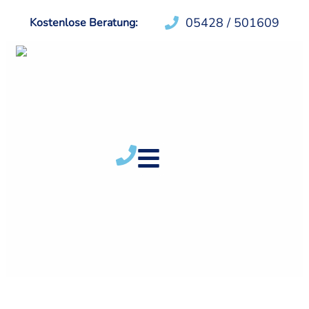
05428 / 501609
Kostenlose Beratung: