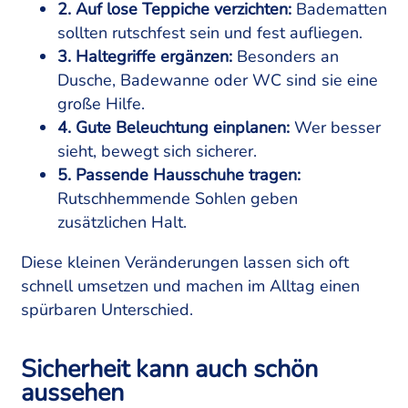
2. Auf lose Teppiche verzichten:
Badematten
sollten rutschfest sein und fest aufliegen.
3. Haltegriffe ergänzen:
Besonders an
Dusche, Badewanne oder WC sind sie eine
große Hilfe.
4. Gute Beleuchtung einplanen:
Wer besser
sieht, bewegt sich sicherer.
5. Passende Hausschuhe tragen:
Rutschhemmende Sohlen geben
zusätzlichen Halt.
Diese kleinen Veränderungen lassen sich oft
schnell umsetzen und machen im Alltag einen
spürbaren Unterschied.
Sicherheit kann auch schön
aussehen