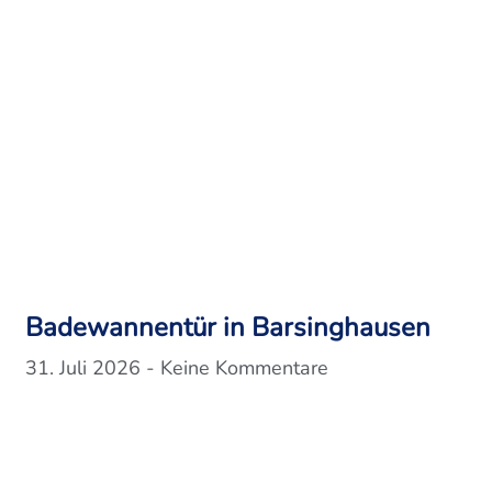
Badewannentür in Barsinghausen
31. Juli 2026
Keine Kommentare