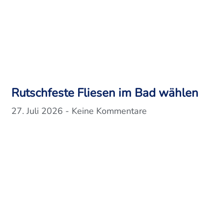
Rutschfeste Fliesen im Bad wählen
27. Juli 2026
Keine Kommentare