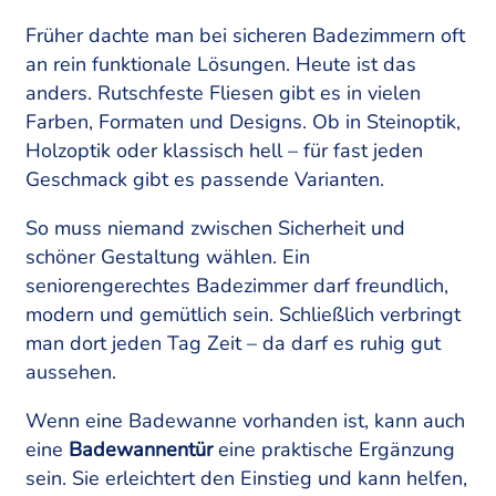
Früher dachte man bei sicheren Badezimmern oft
an rein funktionale Lösungen. Heute ist das
anders. Rutschfeste Fliesen gibt es in vielen
Farben, Formaten und Designs. Ob in Steinoptik,
Holzoptik oder klassisch hell – für fast jeden
Geschmack gibt es passende Varianten.
So muss niemand zwischen Sicherheit und
schöner Gestaltung wählen. Ein
seniorengerechtes Badezimmer darf freundlich,
modern und gemütlich sein. Schließlich verbringt
man dort jeden Tag Zeit – da darf es ruhig gut
aussehen.
Wenn eine Badewanne vorhanden ist, kann auch
eine
Badewannentür
eine praktische Ergänzung
sein. Sie erleichtert den Einstieg und kann helfen,