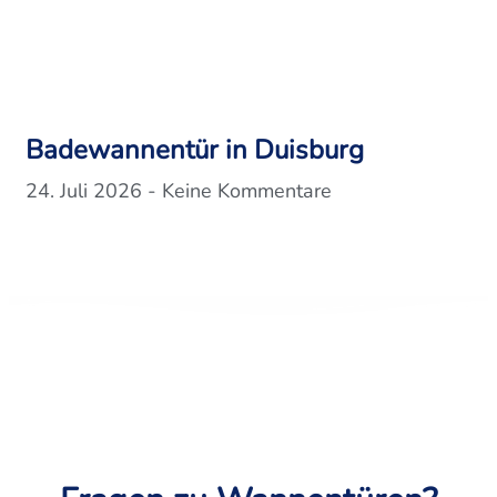
Badewannentür in Duisburg
24. Juli 2026
Keine Kommentare