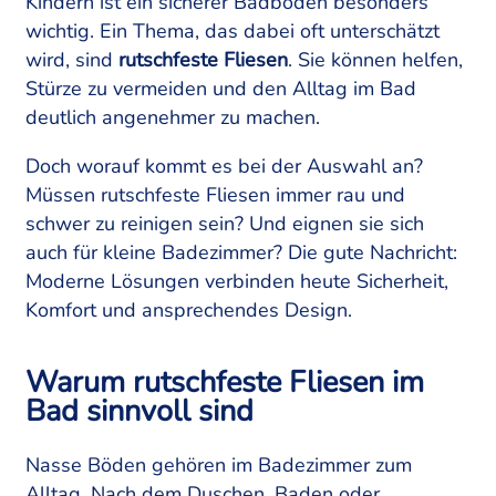
Kindern ist ein sicherer Badboden besonders
wichtig. Ein Thema, das dabei oft unterschätzt
wird, sind
rutschfeste Fliesen
. Sie können helfen,
Stürze zu vermeiden und den Alltag im Bad
deutlich angenehmer zu machen.
Doch worauf kommt es bei der Auswahl an?
Müssen rutschfeste Fliesen immer rau und
schwer zu reinigen sein? Und eignen sie sich
auch für kleine Badezimmer? Die gute Nachricht:
Moderne Lösungen verbinden heute Sicherheit,
Komfort und ansprechendes Design.
Warum rutschfeste Fliesen im
Bad sinnvoll sind
Nasse Böden gehören im Badezimmer zum
Alltag. Nach dem Duschen, Baden oder