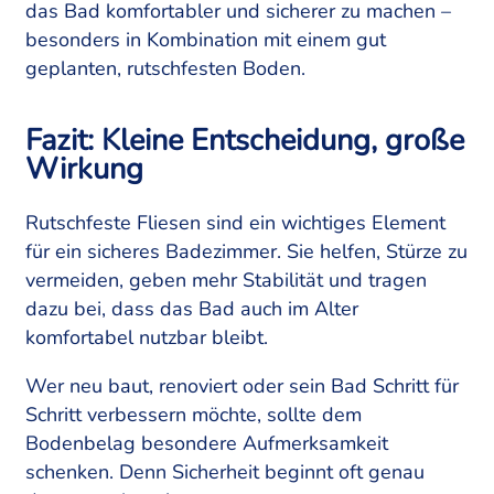
das Bad komfortabler und sicherer zu machen –
besonders in Kombination mit einem gut
geplanten, rutschfesten Boden.
Fazit: Kleine Entscheidung, große
Wirkung
Rutschfeste Fliesen sind ein wichtiges Element
für ein sicheres Badezimmer. Sie helfen, Stürze zu
vermeiden, geben mehr Stabilität und tragen
dazu bei, dass das Bad auch im Alter
komfortabel nutzbar bleibt.
Wer neu baut, renoviert oder sein Bad Schritt für
Schritt verbessern möchte, sollte dem
Bodenbelag besondere Aufmerksamkeit
schenken. Denn Sicherheit beginnt oft genau