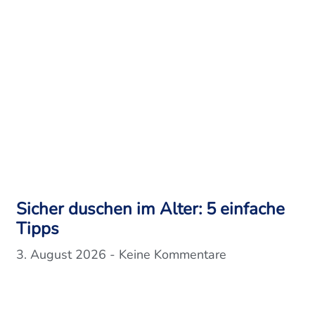
Sicher duschen im Alter: 5 einfache
Tipps
3. August 2026
Keine Kommentare