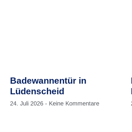
Badewannentür in
Lüdenscheid
24. Juli 2026
Keine Kommentare