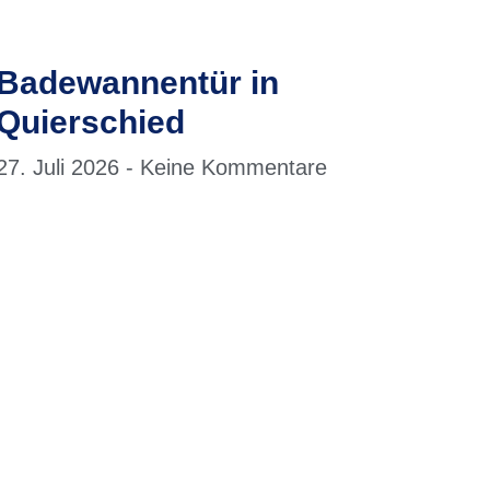
Badewannentür in
Quierschied
27. Juli 2026
Keine Kommentare