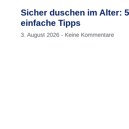
Sicher duschen im Alter: 
einfache Tipps
3. August 2026
Keine Kommentare