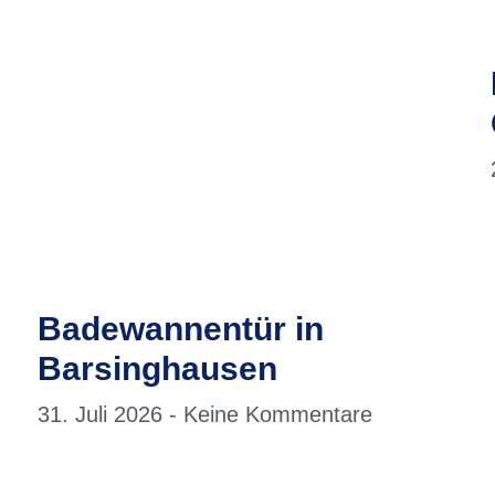
5
Badewannentür in
Barsinghausen
31. Juli 2026
Keine Kommentare