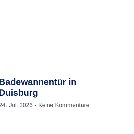
Badewannentür in
Duisburg
24. Juli 2026
Keine Kommentare