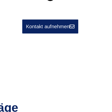
Kontakt aufnehmen
äge