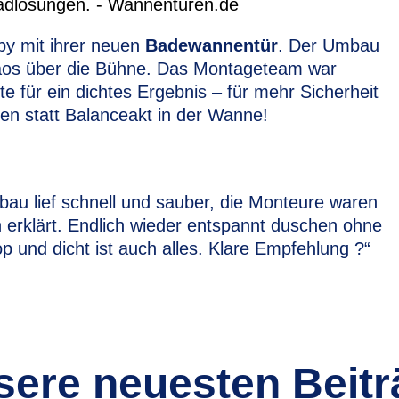
py mit ihrer neuen
Badewannentür
. Der Umbau
chaos über die Bühne. Das Montageteam war
gte für ein dichtes Ergebnis – für mehr Sicherheit
en statt Balanceakt in der Wanne!
bau lief schnell und sauber, die Monteure waren
ch erklärt. Endlich wieder entspannt duschen ohne
p und dicht ist auch alles. Klare Empfehlung ?“
sere neuesten Beitr