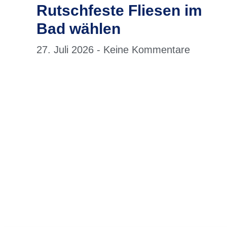
Rutschfeste Fliesen im
Bad wählen
27. Juli 2026
Keine Kommentare