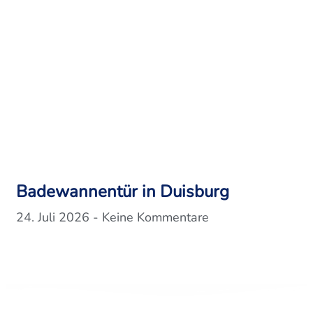
Badewannentür in Duisburg
24. Juli 2026
Keine Kommentare