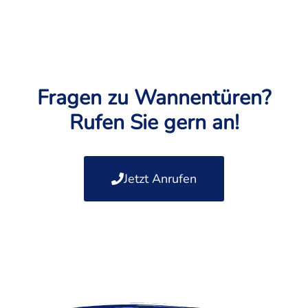
Fragen zu Wannentüren?
Rufen Sie gern an!
Jetzt Anrufen