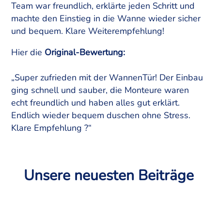
Team war freundlich, erklärte jeden Schritt und
machte den Einstieg in die Wanne wieder sicher
und bequem. Klare Weiterempfehlung!
Hier die
Original-Bewertung:
„Super zufrieden mit der WannenTür! Der Einbau
ging schnell und sauber, die Monteure waren
echt freundlich und haben alles gut erklärt.
Endlich wieder bequem duschen ohne Stress.
Klare Empfehlung ?“
Unsere neuesten Beiträge