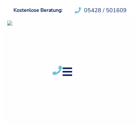
05428 / 501609
Kostenlose Beratung: