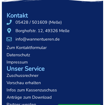
Kontakt
05428 / 501609 (Melle)
Borghofstr. 12, 49326 Melle
info@wannentueren.de
Zum Kontaktformular
Datenschutz
Impressum
Unser Service
Zuschussrechner
Vorschau erhalten
Infos zum Kassenzuschuss
Anträge zum Download
Partner werden