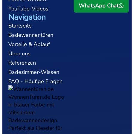
WhatsApp Chat
YouTube-Videos
Navigation
Startseite
Badewannentüren
Vorteile & Ablauf
Über uns
Referenzen
Badezimmer-Wissen
FAQ - Häufige Fragen