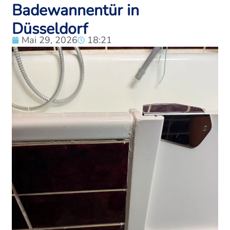
Badewannentür in
Düsseldorf
Mai 29, 2026
18:21