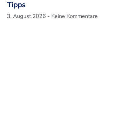
Tipps
3. August 2026
Keine Kommentare