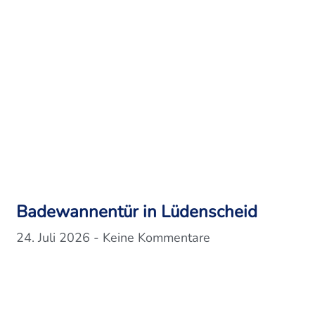
Badewannentür in Lüdenscheid
24. Juli 2026
Keine Kommentare