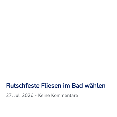
Rutschfeste Fliesen im Bad wählen
27. Juli 2026
Keine Kommentare