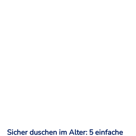
Sicher duschen im Alter: 5 einfache