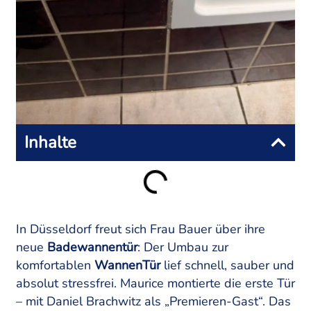
Inhalte
In Düsseldorf freut sich Frau Bauer über ihre
neue
Badewannentür
: Der Umbau zur
komfortablen
WannenTür
lief schnell, sauber und
absolut stressfrei. Maurice montierte die erste Tür
– mit Daniel Brachwitz als „Premieren-Gast“. Das