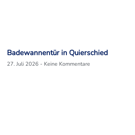
Badewannentür in Quierschied
27. Juli 2026
Keine Kommentare