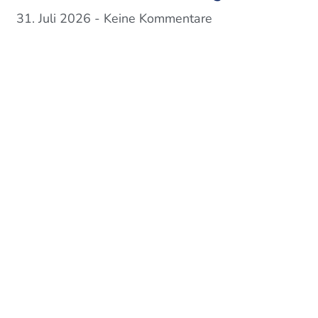
31. Juli 2026
Keine Kommentare